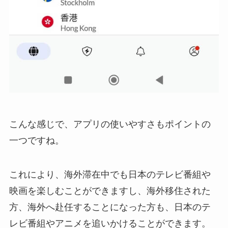
こんな感じで、アプリの使いやすさもポイントの
一つですね。
これにより、海外滞在中でも日本のテレビ番組や
映画を楽しむことができますし、海外移住された
方、海外へ赴任することになった方も、日本のテ
レビ番組やアニメを追いかけることができます。