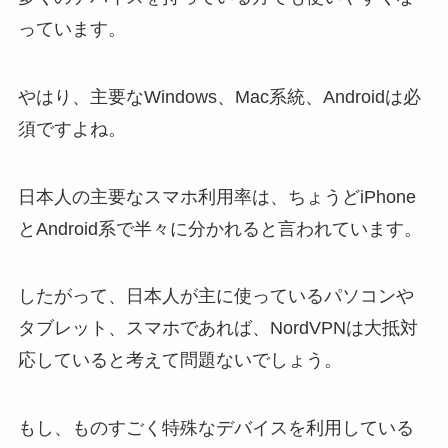
っています。
やはり、主要なWindows、Mac系統、Androidは必
須ですよね。
日本人の主要なスマホ利用率は、ちょうどiPhone
とAndroid系で半々に分かれると言われています。
したがって、日本人が主に使っているパソコンや
タブレット、スマホであれば、NordVPNは大抵対
応していると考えて問題ないでしょう。
もし、ものすごく特殊なデバイスを利用している