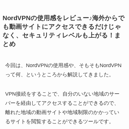
NordVPNの使用感をレビュー♪海外からで
も動画サイトにアクセスできるだけじゃ
なく、セキュリティレベルも上がる！ま
とめ
今回は、NordVPNの使用感や、そもそもNordVPN
って何、というところから解説してきました。
VPN接続をすることで、自分のいない地域のサー
バーを経由してアクセスすることができるので、
離れた地域の動画サイトや地域制限のかかってい
るサイトを閲覧することができるツールです。