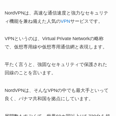
NordVPNは、高速な通信速度と強力なセキュリテ
ィ機能を兼ね備えた人気の
VPN
サービスです。
VPNというのは、Virtual Private Networkの略称
で、仮想専用線や仮想専用通信網と表現します。
平たく言うと、強固なセキュリティで保護された
回線のことを言います。
NordVPNは、そんなVPNの中でも最大手といって
良く、パナマ共和国を拠点にしています。