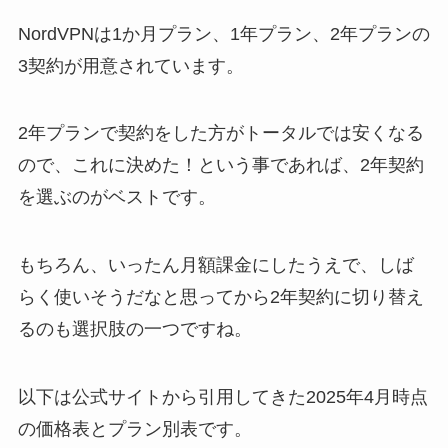
NordVPNは1か月プラン、1年プラン、2年プランの
3契約が用意されています。
2年プランで契約をした方がトータルでは安くなる
ので、これに決めた！という事であれば、2年契約
を選ぶのがベストです。
もちろん、いったん月額課金にしたうえで、しば
らく使いそうだなと思ってから2年契約に切り替え
るのも選択肢の一つですね。
以下は公式サイトから引用してきた2025年4月時点
の価格表とプラン別表です。