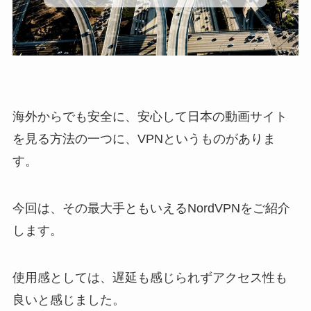
海外からでも安全に、安心して日本の動画サイト
を見る方法の一つに、VPNというものがありま
す。
今回は、その最大手ともいえるNordVPNをご紹介
します。
使用感としては、遅延も感じられずアクセス性も
良いと感じました。