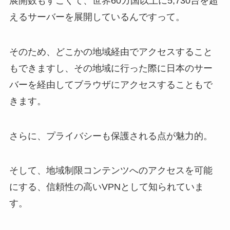
展開数もすごくて、世界60カ国以上に5,730台を超
えるサーバーを展開しているんですって。
そのため、どこかの地域経由でアクセスすること
もできますし、その地域に行った際に日本のサー
バーを経由してブラウザにアクセスすることもで
きます。
さらに、プライバシーも保護される点が魅力的。
そして、地域制限コンテンツへのアクセスを可能
にする、信頼性の高いVPNとして知られていま
す。