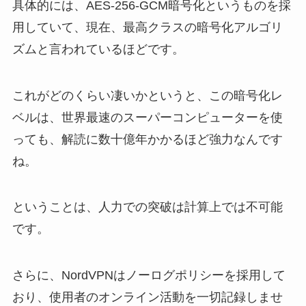
具体的には、AES-256-GCM暗号化というものを採
用していて、現在、最高クラスの暗号化アルゴリ
ズムと言われているほどです。
これがどのくらい凄いかというと、この暗号化レ
ベルは、世界最速のスーパーコンピューターを使
っても、解読に数十億年かかるほど強力なんです
ね。
ということは、人力での突破は計算上では不可能
です。
さらに、NordVPNはノーログポリシーを採用して
おり、使用者のオンライン活動を一切記録しませ