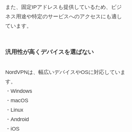
また、固定IPアドレスも提供しているため、ビジ
ネス用途や特定のサービスへのアクセスにも適し
ています。
汎用性が高くデバイスを選ばない
NordVPNは、幅広いデバイスやOSに対応していま
す。
・Windows
・macOS
・Linux
・Android
・iOS