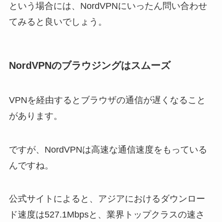
という場合には、NordVPNにいったん問い合わせ
てみると良いでしょう。
NordVPNのブラウジングはスムーズ
VPNを経由するとブラウザの通信が遅くなること
があります。
ですが、NordVPNは高速な通信速度をもっている
んですね。
公式サイトによると、アジアにおけるダウンロー
ド速度は527.1Mbpsと、業界トップクラスの速さ