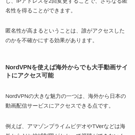
し、IPアドレスを2回変更することで、さらなる匿
名性を得ることができます。
匿名性が高まるということは、誰がアクセスした
のかを不確かにする効果があります。
NordVPNを使えば海外からでも大手動画サイ
トにアクセス可能
NordVPNの大きな魅力の一つは、海外から日本の
動画配信サービスにアクセスできる点です。
例えば、アマゾンプライムビデオやTVerなどは海