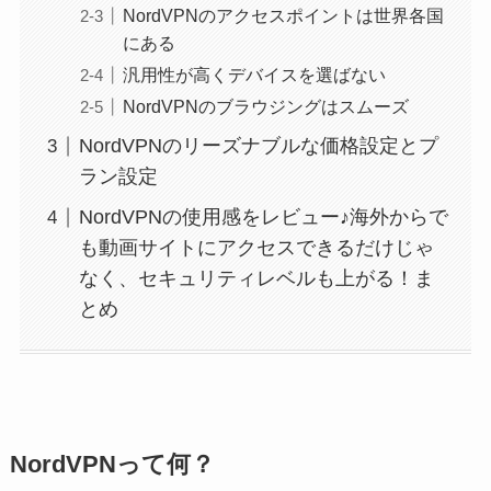
NordVPNのアクセスポイントは世界各国
にある
汎用性が高くデバイスを選ばない
NordVPNのブラウジングはスムーズ
NordVPNのリーズナブルな価格設定とプ
ラン設定
NordVPNの使用感をレビュー♪海外からで
も動画サイトにアクセスできるだけじゃ
なく、セキュリティレベルも上がる！ま
とめ
NordVPNって何？