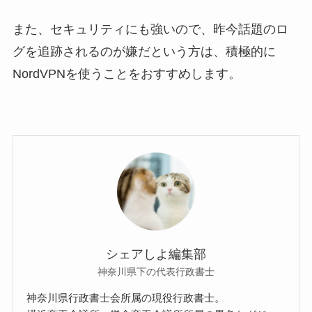
また、セキュリティにも強いので、昨今話題のロ
グを追跡されるのが嫌だという方は、積極的に
NordVPNを使うことをおすすめします。
シェアしよ編集部
神奈川県下の代表行政書士
神奈川県行政書士会所属の現役行政書士。