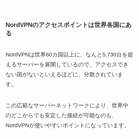
NordVPNのアクセスポイントは世界各国にあ
る
NordVPNは世界60カ国以上に、なんと5,730台を超
えるサーバーを展開しているので、アクセスでき
ない国がないといえるほどに、分散されていま
す。
この広範なサーバーネットワークにより、世界中
のどこからでも安定した接続が可能なのも、
NordVPNが使いやすいポイントになっています。