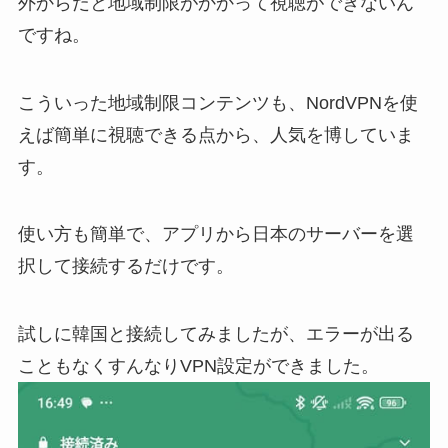
外からだと地域制限がかかって視聴ができないん
ですね。
こういった地域制限コンテンツも、NordVPNを使
えば簡単に視聴できる点から、人気を博していま
す。
使い方も簡単で、アプリから日本のサーバーを選
択して接続するだけです。
試しに韓国と接続してみましたが、エラーが出る
こともなくすんなりVPN設定ができました。