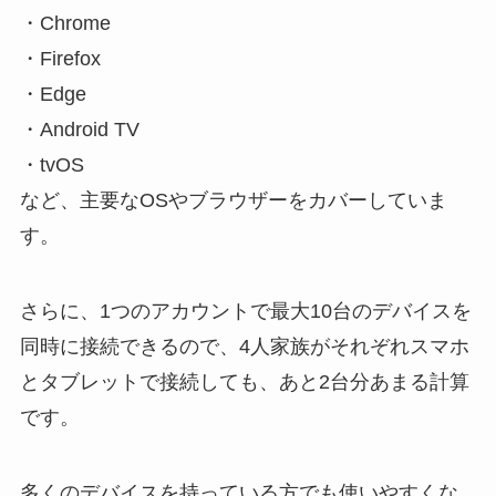
・Chrome
・Firefox
・Edge
・Android TV
・tvOS
など、主要なOSやブラウザーをカバーしていま
す。
さらに、1つのアカウントで最大10台のデバイスを
同時に接続できるので、4人家族がそれぞれスマホ
とタブレットで接続しても、あと2台分あまる計算
です。
多くのデバイスを持っている方でも使いやすくな