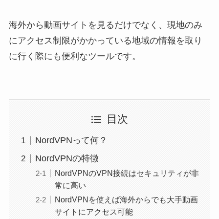
海外から動画サイトを見るだけでなく、現地のみ
にアクセス制限がかかっている地域の情報を取り
に行く際にも便利なツールです。
目次
NordVPNって何？
NordVPNの特徴
NordVPNのVPN接続はセキュリティが非
常に高い
NordVPNを使えば海外からでも大手動画
サイトにアクセス可能