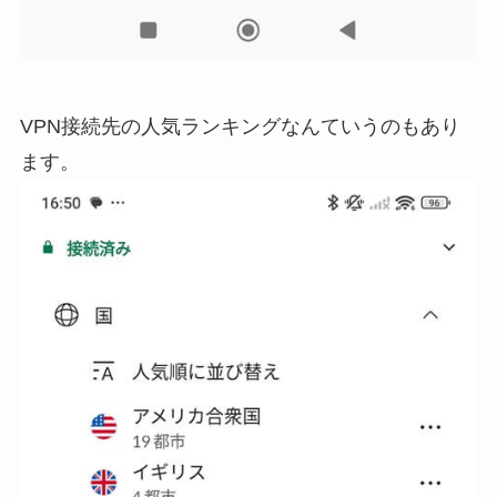
VPN接続先の人気ランキングなんていうのもあり
ます。