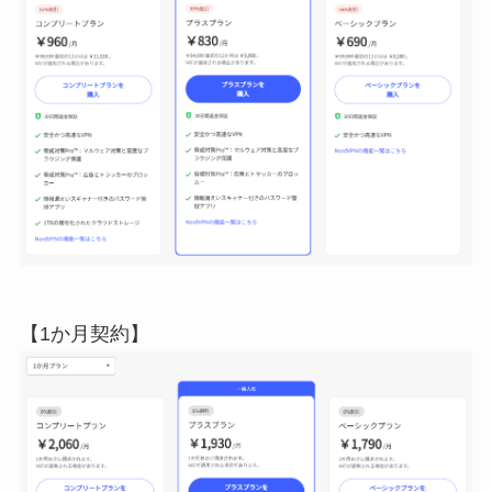
【1か月契約】