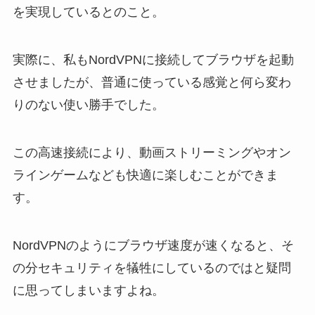
を実現しているとのこと。
実際に、私もNordVPNに接続してブラウザを起動
させましたが、普通に使っている感覚と何ら変わ
りのない使い勝手でした。
この高速接続により、動画ストリーミングやオン
ラインゲームなども快適に楽しむことができま
す。
NordVPNのようにブラウザ速度が速くなると、そ
の分セキュリティを犠牲にしているのではと疑問
に思ってしまいますよね。