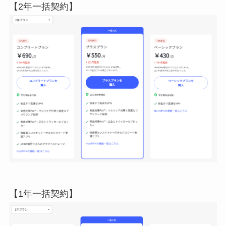
【2年一括契約】
【1年一括契約】