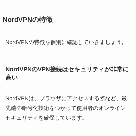
NordVPNの特徴
NordVPNの特徴を個別に確認していきましょう。
NordVPNのVPN接続はセキュリティが非常に
高い
NordVPNは、ブラウザにアクセスする際など、最
先端の暗号化技術をつかって使用者のオンライン
セキュリティを確保しています。