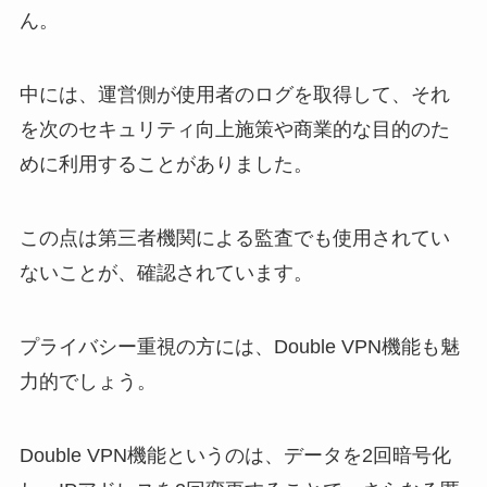
ん。
中には、運営側が使用者のログを取得して、それ
を次のセキュリティ向上施策や商業的な目的のた
めに利用することがありました。
この点は第三者機関による監査でも使用されてい
ないことが、確認されています。
プライバシー重視の方には、Double VPN機能も魅
力的でしょう。
Double VPN機能というのは、データを2回暗号化