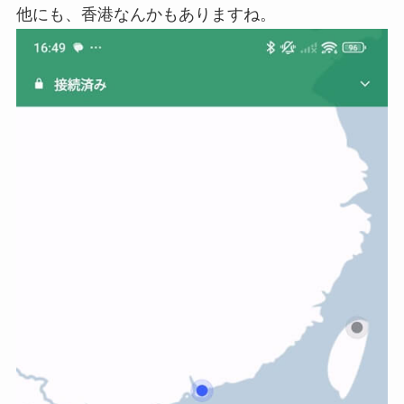
他にも、香港なんかもありますね。