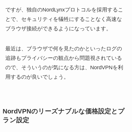
ですが、独自のNordLynxプロトコルを採用するこ
とで、セキュリティを犠牲にすることなく高速な
ブラウザ接続ができるようになっています。
最近は、ブラウザで何を見たのかといったログの
追跡もプライバシーの観点から問題視されている
ので、そういうのが気になる方は、NordVPNを利
用するのが良いでしょう。
NordVPNのリーズナブルな価格設定とプ
ラン設定